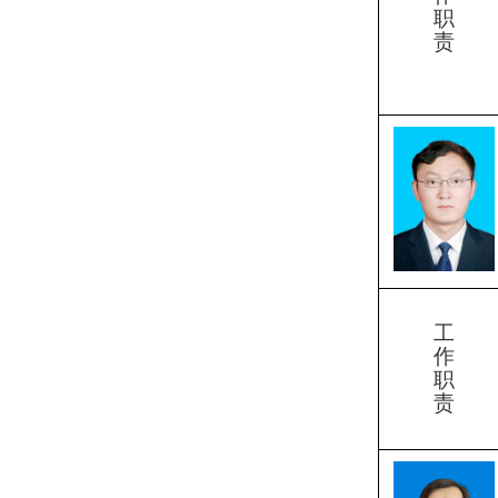
职
责
工
作
职
责