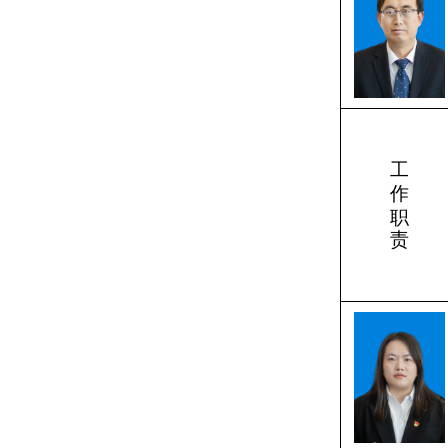
工
作
职
责