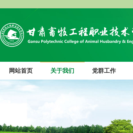
网站首页
关于我们
党群工作