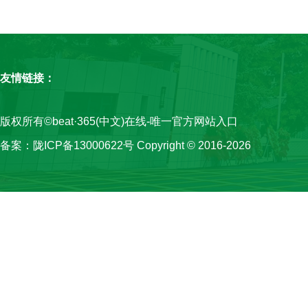
友情链接
：
版权所有©beat·365(中文)在线-唯一官方网站入口
备案：
陇ICP备13000622号
Copyright © 2016-2026