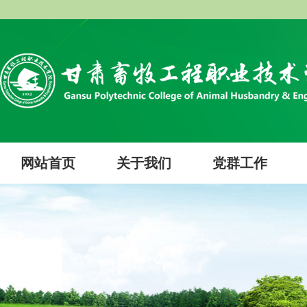
网站首页
关于我们
党群工作