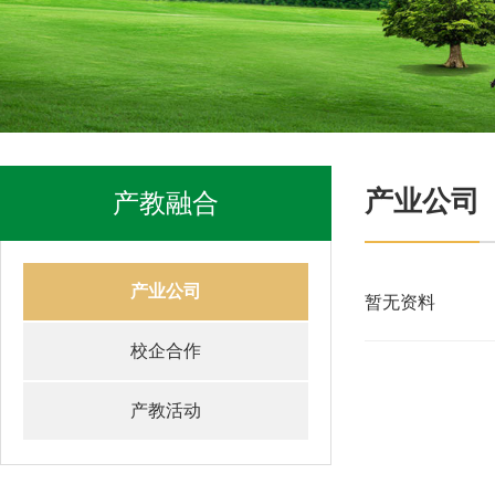
产业公司
产教融合
产业公司
暂无资料
校企合作
产教活动