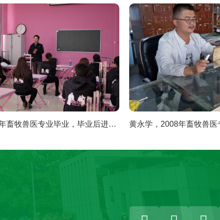
黄超，2015年畜牧兽医专业毕业，毕业后进入北京恩宠天地商贸有…