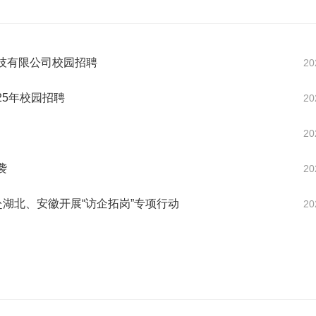
技有限公司校园招聘
20
25年校园招聘
20
20
袭
20
口赴湖北、安徽开展“访企拓岗”专项行动
20