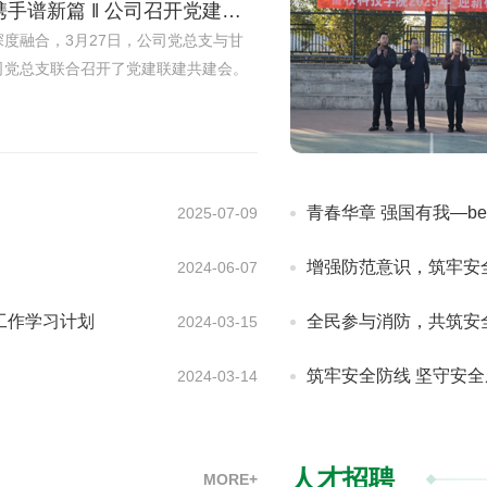
党建引领聚合力 校企携手谱新篇 ‖ 公司召开党建联建共建会
度融合，3月27日，公司党总支与甘
司党总支联合召开了党建联建共建会。
的发展概况及党建工作开展情况进行了
建共建的具体内容。在全体与会人...
青春华章 强国有我—be
2025-07-09
增强防范意识，筑牢安全防
2024-06-07
”工作学习计划
全民参与消防，共筑安全
2024-03-15
筑牢安全防线 坚守安
2024-03-14
人才招聘
MORE+