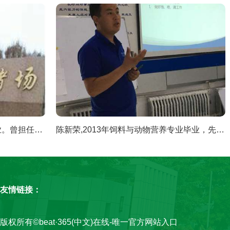
陈文涛，2010年畜牧兽医专业毕业。曾担任梦圆牧业筹建办主任和…
陈新荣,2013年饲料与动物营养专业毕业，先后担任新疆大北农牧…
友情链接
：
版权所有©beat·365(中文)在线-唯一官方网站入口