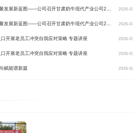
展新蓝图——公司召开甘肃奶牛现代产业公司2026年工作推进会
2026-0
展新蓝图——公司召开甘肃奶牛现代产业公司2026年工作推进会
2026-0
官网入口开展老员工冲突自我应对策略 专题讲座
2026-0
官网入口开展老员工冲突自我应对策略 专题讲座
2026-0
双向赋能谱新篇
2026-0
新蓝图——公司召开甘肃奶牛现代产业公司202…