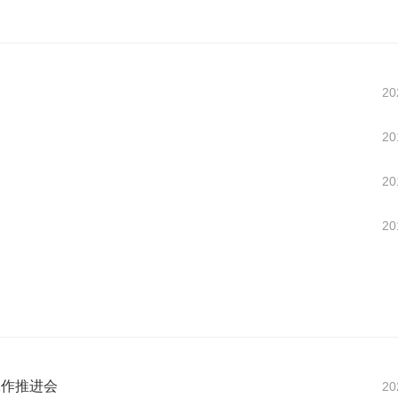
20
20
20
20
工作推进会
20