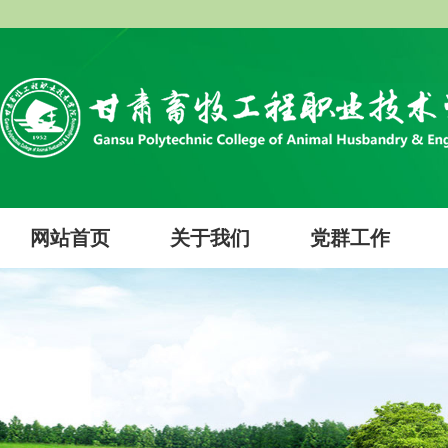
网站首页
关于我们
党群工作