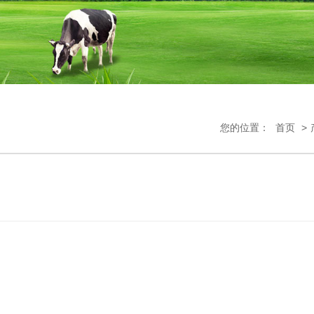
您的位置：
首页
>